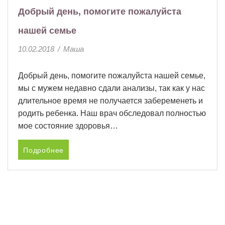
Добрый день, помогите пожалуйста
нашей семье
10.02.2018
/
Маша
Добрый день, помогите пожалуйста нашей семье,
мы с мужем недавно сдали анализы, так как у нас
длительное время не получается забеременеть и
родить ребенка. Наш врач обследовал полностью
мое состояние здоровья…
Подробнее