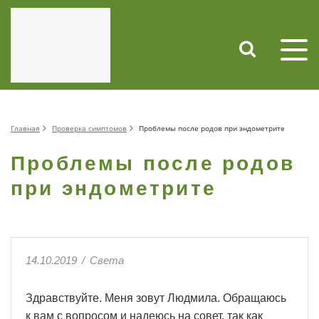
Главная
Проверка симптомов
Проблемы после родов при эндометрите
Проблемы после родов
при эндометрите
14.10.2019
/
Света
Здравствуйте. Меня зовут Людмила. Обращаюсь
к вам с вопросом и надеюсь на совет, так как