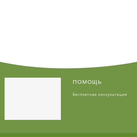
ПОМОЩЬ
Бесплатная консультация