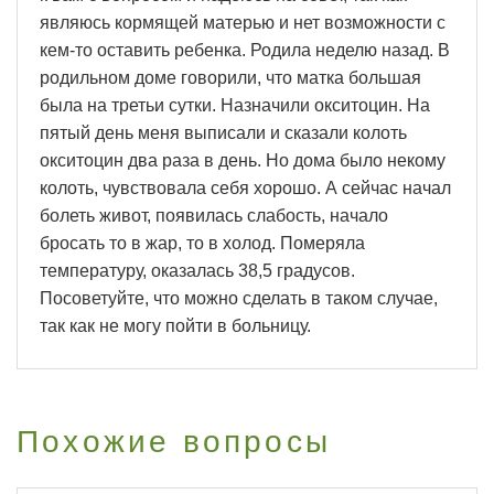
являюсь кормящей матерью и нет возможности с
кем-то оставить ребенка. Родила неделю назад. В
родильном доме говорили, что матка большая
была на третьи сутки. Назначили окситоцин. На
пятый день меня выписали и сказали колоть
окситоцин два раза в день. Но дома было некому
колоть, чувствовала себя хорошо. А сейчас начал
болеть живот, появилась слабость, начало
бросать то в жар, то в холод. Померяла
температуру, оказалась 38,5 градусов.
Посоветуйте, что можно сделать в таком случае,
так как не могу пойти в больницу.
Похожие вопросы